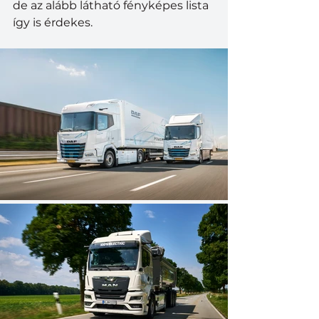
de az alább látható fényképes lista 
így is érdekes.