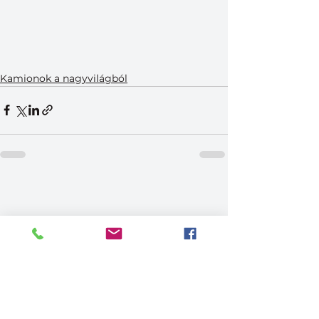
Kamionok a nagyvilágból