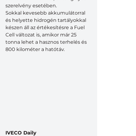
szerelvény esetében.
Sokkal kevesebb akkumulátorral 
és helyette hidrogén tartályokkal 
készen áll az értékesítésre a Fuel 
Cell változat is, amikor már 25 
tonna lehet a hasznos terhelés és 
800 kilométer a hatótáv.
IVECO Daily