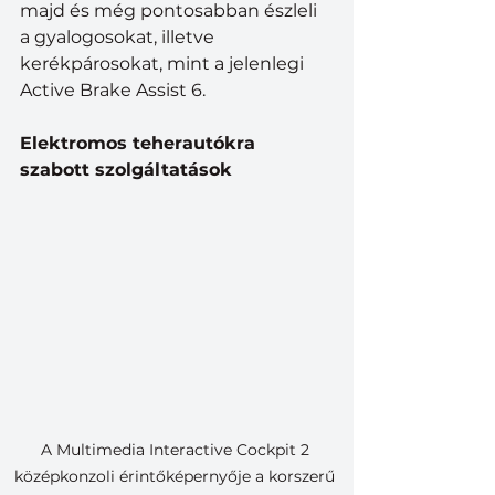
majd és még pontosabban észleli 
a gyalogosokat, illetve 
kerékpárosokat, mint a jelenlegi 
Active Brake Assist 6.
Elektromos teherautókra 
szabott szolgáltatások
A Multimedia Interactive Cockpit 2 
középkonzoli érintőképernyője a korszerű 